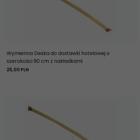
Wymienna Deska do dostawki hotelowej o
szerokości 90 cm z nakładkami
25,
00
PLN