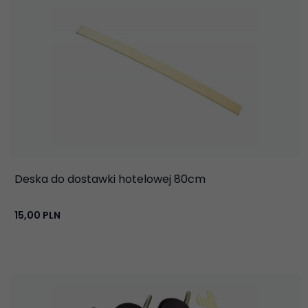
Deska do dostawki hotelowej 80cm
15,
00
PLN