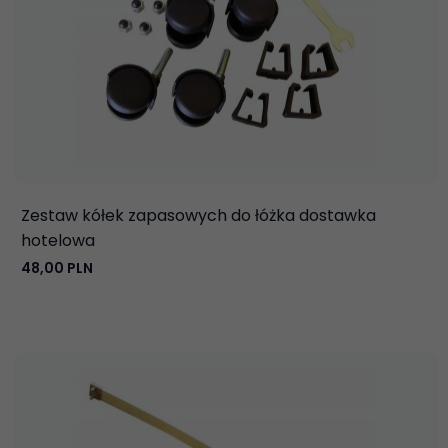
Zestaw kółek zapasowych do łóżka dostawka
hotelowa
48,
00
PLN