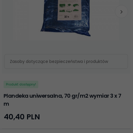
Zasoby dotyczące bezpieczeństwa i produktów
Produkt dostępny!
Plandeka uniwersalna, 70 gr/m2 wymiar 3 x 7
m
40,
40
PLN