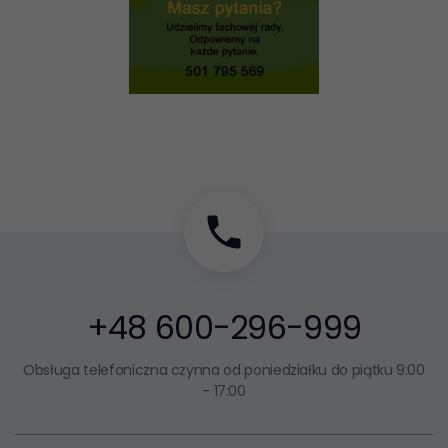
+48 600-296-999
Obsługa telefoniczna czynna od poniedziałku do piątku 9:00
- 17:00