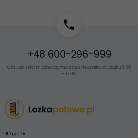
+48 600-296-999
Obsługa telefoniczna czynna od poniedziałku do piątku 9:00
- 17:00
Łęgi 7A