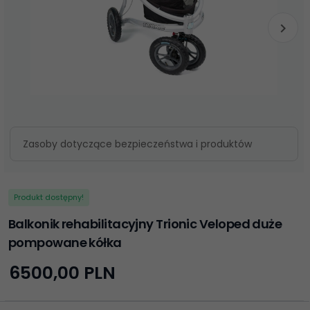
Zasoby dotyczące bezpieczeństwa i produktów
Produkt dostępny!
Balkonik rehabilitacyjny Trionic Veloped duże
pompowane kółka
6500,
00
PLN