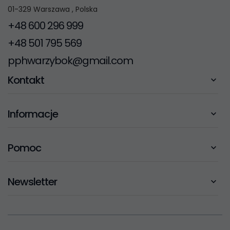
01-329
Warszawa
,
Polska
+48 600 296 999
+48 501 795 569
pphwarzybok@gmail.com
Kontakt
Informacje
Pomoc
Newsletter