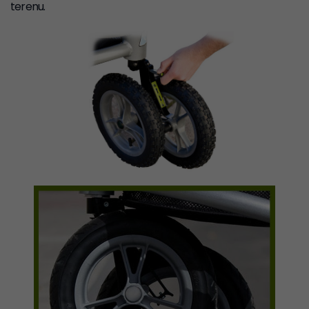
terenu.